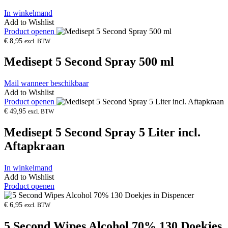
In winkelmand
Add to Wishlist
Product openen
€
8,95
excl. BTW
Medisept 5 Second Spray 500 ml
Mail wanneer beschikbaar
Add to Wishlist
Product openen
€
49,95
excl. BTW
Medisept 5 Second Spray 5 Liter incl.
Aftapkraan
In winkelmand
Add to Wishlist
Product openen
€
6,95
excl. BTW
5 Second Wipes Alcohol 70% 130 Doekjes