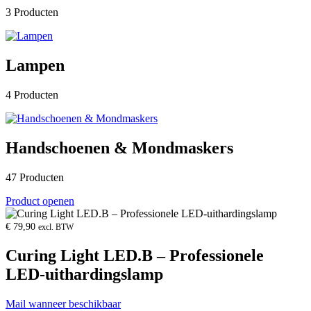
3 Producten
Lampen
4 Producten
Handschoenen & Mondmaskers
47 Producten
Product openen
€
79,90
excl. BTW
Curing Light LED.B – Professionele
LED-uithardingslamp
Mail wanneer beschikbaar