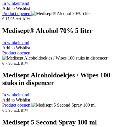
In winkelmand
Add to Wishlist
Product openen
€
17,95
excl. BTW
Medisept® Alcohol 70% 5 liter
In winkelmand
Add to Wishlist
Product openen
€
7,95
excl. BTW
Medisept Alcoholdoekjes / Wipes 100
stuks in dispencer
In winkelmand
Add to Wishlist
Product openen
€
3,95
excl. BTW
Medisept 5 Second Spray 100 ml