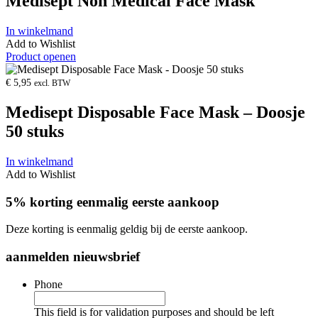
Medisept Non Medical Face Mask
In winkelmand
Add to Wishlist
Product openen
€
5,95
excl. BTW
Medisept Disposable Face Mask – Doosje
50 stuks
In winkelmand
Add to Wishlist
5% korting eenmalig eerste aankoop
Deze korting is eenmalig geldig bij de eerste aankoop.
aanmelden nieuwsbrief
Phone
This field is for validation purposes and should be left