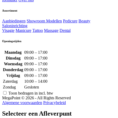
Assortiment
Aanbiedingen
Showroom Modellen
Pedicure
Beauty
Saloninrichting
Visagie
Manicure
Tattoo
Massage
Dental
Openingstijden
Maandag
09:00 – 17:00
Dinsdag
09:00 – 17:00
Woensdag
09:00 – 17:00
Donderdag
09:00 – 17:00
Vrijdag
09:00 – 17:00
Zaterdag
10:00 – 14:00
Zondag
Gesloten
Toon bedragen in incl. btw
MegaPoint © 2026 - All Rights Reserved
Algemene voorwaarden
Privacybeleid
Selecteer een Afleverpunt