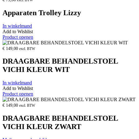
excl. BTW
Apparaten Trolley Lizzy
In winkelmand
Add to Wishlist
Product openen
€
149,00
excl. BTW
DRAAGBARE BEHANDELSTOEL
VICHI KLEUR WIT
In winkelmand
Add to Wishlist
Product openen
€
149,00
excl. BTW
DRAAGBARE BEHANDELSTOEL
VICHI KLEUR ZWART