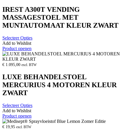
IREST A300T VENDING
MASSAGESTOEL MET
MUNTAUTOMAAT KLEUR ZWART
Selecteer Opties
Add to Wishlist
Product openen
€
1.095,00
excl. BTW
LUXE BEHANDELSTOEL
MERCURIUS 4 MOTOREN KLEUR
ZWART
Selecteer Opties
Add to Wishlist
Product openen
€
19,95
excl. BTW