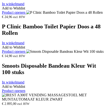
In winkelmand
Add to Wishlist
Product openen
€
24,96
excl. BTW
P Clinic Bamboo Toilet Papier Doos a 48
Rollen
In winkelmand
Add to Wishlist
Product openen
€
14,90
excl. BTW
Smoots Disposable Bandeau Kleur Wit
100 stuks
In winkelmand
Add to Wishlist
Product openen
€
2.895,00
excl. BTW