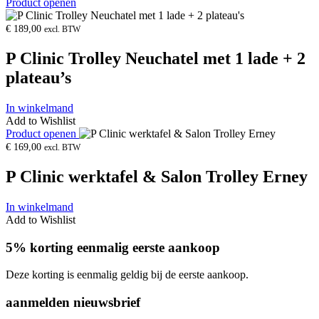
Product openen
€
189,00
excl. BTW
P Clinic Trolley Neuchatel met 1 lade + 2
plateau’s
In winkelmand
Add to Wishlist
Product openen
€
169,00
excl. BTW
P Clinic werktafel & Salon Trolley Erney
In winkelmand
Add to Wishlist
5% korting eenmalig eerste aankoop
Deze korting is eenmalig geldig bij de eerste aankoop.
aanmelden nieuwsbrief