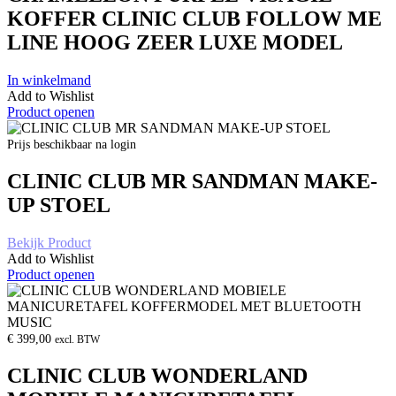
KOFFER CLINIC CLUB FOLLOW ME
LINE HOOG ZEER LUXE MODEL
In winkelmand
Add to Wishlist
Product openen
Prijs beschikbaar na login
CLINIC CLUB MR SANDMAN MAKE-
UP STOEL
Bekijk Product
Add to Wishlist
Product openen
€
399,00
excl. BTW
CLINIC CLUB WONDERLAND