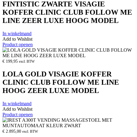
FINTISTIC ZWARTE VISAGIE
KOFFER CLINIC CLUB FOLLOW ME
LINE ZEER LUXE HOOG MODEL
In winkelmand
Add to Wishlist
Product openen
€
199,95
excl. BTW
LOLA GOLD VISAGIE KOFFER
CLINIC CLUB FOLLOW ME LINE
HOOG ZEER LUXE MODEL
In winkelmand
Add to Wishlist
Product openen
€
2.895,00
excl. BTW