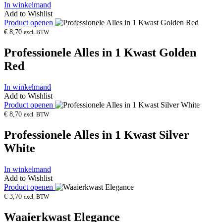
In winkelmand
Add to Wishlist
Product openen
€
8,70
excl. BTW
Professionele Alles in 1 Kwast Golden
Red
In winkelmand
Add to Wishlist
Product openen
€
8,70
excl. BTW
Professionele Alles in 1 Kwast Silver
White
In winkelmand
Add to Wishlist
Product openen
€
3,70
excl. BTW
Waaierkwast Elegance