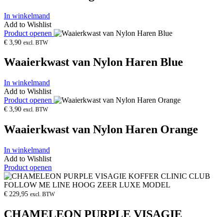
In winkelmand
Add to Wishlist
Product openen
€
3,90
excl. BTW
Waaierkwast van Nylon Haren Blue
In winkelmand
Add to Wishlist
Product openen
€
3,90
excl. BTW
Waaierkwast van Nylon Haren Orange
In winkelmand
Add to Wishlist
Product openen
€
229,95
excl. BTW
CHAMELEON PURPLE VISAGIE