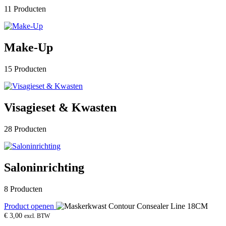
11 Producten
Make-Up
15 Producten
Visagieset & Kwasten
28 Producten
Saloninrichting
8 Producten
Product openen
€
3,00
excl. BTW