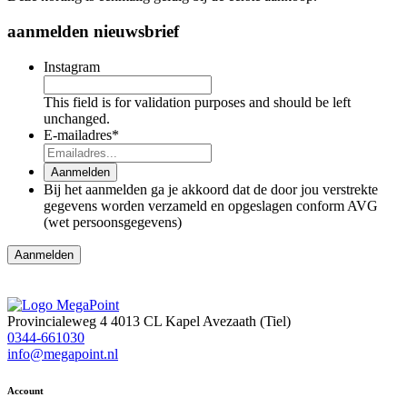
aanmelden nieuwsbrief
Instagram
This field is for validation purposes and should be left
unchanged.
E-mailadres
*
Aanmelden
Bij het aanmelden ga je akkoord dat de door jou verstrekte
gegevens worden verzameld en opgeslagen conform AVG
(wet persoonsgegevens)
Provincialeweg 4
4013 CL Kapel Avezaath (Tiel)
0344-661030
info@megapoint.nl
Account