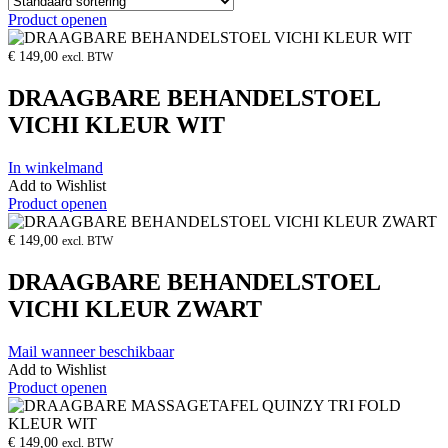
Product openen
€
149,00
excl. BTW
DRAAGBARE BEHANDELSTOEL
VICHI KLEUR WIT
In winkelmand
Add to Wishlist
Product openen
€
149,00
excl. BTW
DRAAGBARE BEHANDELSTOEL
VICHI KLEUR ZWART
Mail wanneer beschikbaar
Add to Wishlist
Product openen
€
149,00
excl. BTW