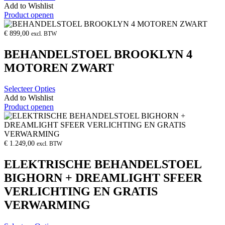
Add to Wishlist
Product openen
€
899,00
excl. BTW
BEHANDELSTOEL BROOKLYN 4
MOTOREN ZWART
Selecteer Opties
Add to Wishlist
Product openen
€
1.249,00
excl. BTW
ELEKTRISCHE BEHANDELSTOEL
BIGHORN + DREAMLIGHT SFEER
VERLICHTING EN GRATIS
VERWARMING