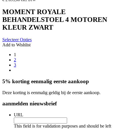
excl. BTW
MOMENT ROYALE
BEHANDELSTOEL 4 MOTOREN
KLEUR ZWART
Selecteer Opties
Add to Wishlist
1
2
3
5% korting eenmalig eerste aankoop
Deze korting is eenmalig geldig bij de eerste aankoop.
aanmelden nieuwsbrief
URL
This field is for validation purposes and should be left