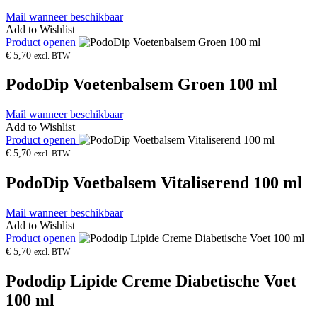
Mail wanneer beschikbaar
Add to Wishlist
Product openen
€
5,70
excl. BTW
PodoDip Voetenbalsem Groen 100 ml
Mail wanneer beschikbaar
Add to Wishlist
Product openen
€
5,70
excl. BTW
PodoDip Voetbalsem Vitaliserend 100 ml
Mail wanneer beschikbaar
Add to Wishlist
Product openen
€
5,70
excl. BTW
Pododip Lipide Creme Diabetische Voet
100 ml