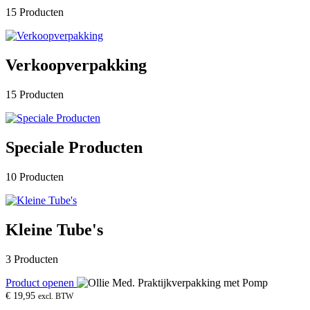
15 Producten
Verkoopverpakking
15 Producten
Speciale Producten
10 Producten
Kleine Tube's
3 Producten
Product openen
€
19,95
excl. BTW