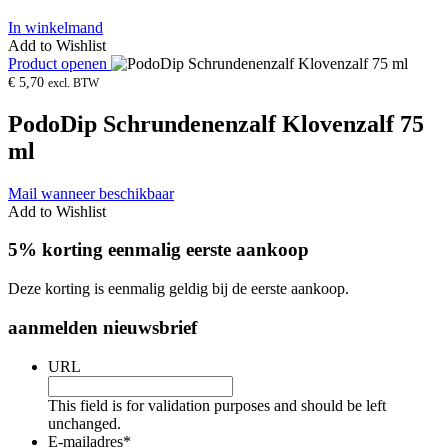
In winkelmand
Add to Wishlist
Product openen
€
5,70
excl. BTW
PodoDip Schrundenenzalf Klovenzalf 75
ml
Mail wanneer beschikbaar
Add to Wishlist
5% korting eenmalig eerste aankoop
Deze korting is eenmalig geldig bij de eerste aankoop.
aanmelden nieuwsbrief
URL
This field is for validation purposes and should be left
unchanged.
E-mailadres
*