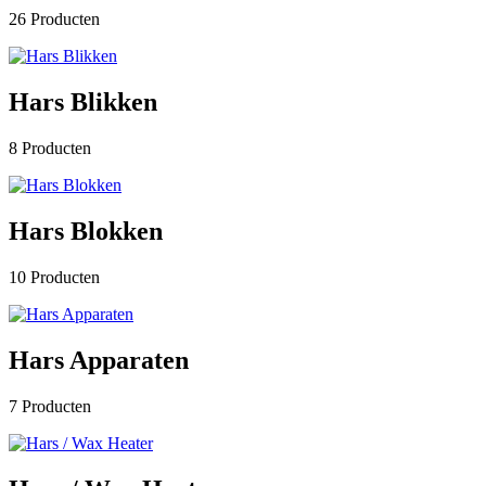
26 Producten
Hars Blikken
8 Producten
Hars Blokken
10 Producten
Hars Apparaten
7 Producten