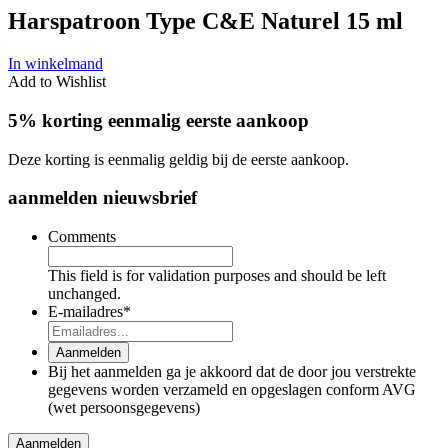
Harspatroon Type C&E Naturel 15 ml
In winkelmand
Add to Wishlist
5% korting eenmalig eerste aankoop
Deze korting is eenmalig geldig bij de eerste aankoop.
aanmelden nieuwsbrief
Comments
This field is for validation purposes and should be left
unchanged.
E-mailadres
*
Aanmelden
Bij het aanmelden ga je akkoord dat de door jou verstrekte
gegevens worden verzameld en opgeslagen conform AVG
(wet persoonsgegevens)
Aanmelden