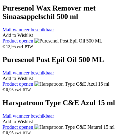
Puresenol Wax Remover met
Sinaasappelschil 500 ml
Mail wanneer beschikbaar
Add to Wishlist
Product openen
€
12,95
excl. BTW
Puresenol Post Epil Oil 500 ML
Mail wanneer beschikbaar
Add to Wishlist
Product openen
€
0,95
excl. BTW
Harspatroon Type C&E Azul 15 ml
Mail wanneer beschikbaar
Add to Wishlist
Product openen
€
0,95
excl. BTW