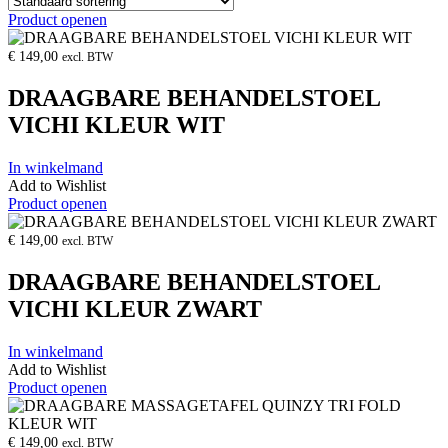
Product openen
€
149,00
excl. BTW
DRAAGBARE BEHANDELSTOEL
VICHI KLEUR WIT
In winkelmand
Add to Wishlist
Product openen
€
149,00
excl. BTW
DRAAGBARE BEHANDELSTOEL
VICHI KLEUR ZWART
In winkelmand
Add to Wishlist
Product openen
€
149,00
excl. BTW