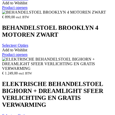
Add to Wishlist
Product openen
€
899,00
excl. BTW
BEHANDELSTOEL BROOKLYN 4
MOTOREN ZWART
Selecteer Opties
Add to Wishlist
Product openen
€
1.249,00
excl. BTW
ELEKTRISCHE BEHANDELSTOEL
BIGHORN + DREAMLIGHT SFEER
VERLICHTING EN GRATIS
VERWARMING