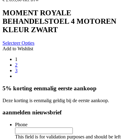
excl. BTW
MOMENT ROYALE
BEHANDELSTOEL 4 MOTOREN
KLEUR ZWART
Selecteer Opties
Add to Wishlist
1
2
3
5% korting eenmalig eerste aankoop
Deze korting is eenmalig geldig bij de eerste aankoop.
aanmelden nieuwsbrief
Phone
This field is for validation purposes and should be left