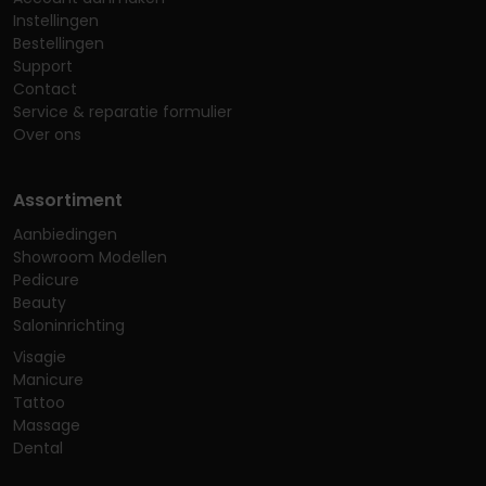
Instellingen
Bestellingen
Support
Contact
Service & reparatie formulier
Over ons
Assortiment
Aanbiedingen
Showroom Modellen
Pedicure
Beauty
Saloninrichting
Visagie
Manicure
Tattoo
Massage
Dental