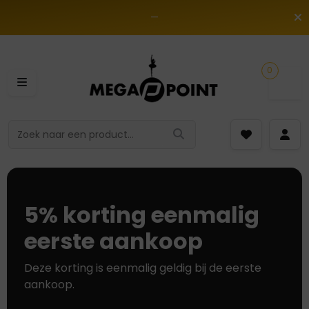
—
0
5% korting eenmalig
eerste aankoop
Deze korting is eenmalig geldig bij de eerste
aankoop.