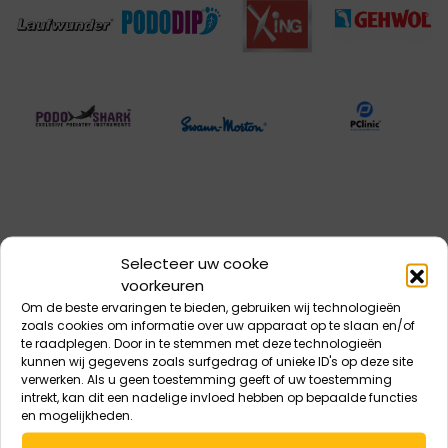
Selecteer uw cooke
voorkeuren
Om de beste ervaringen te bieden, gebruiken wij technologieën
zoals cookies om informatie over uw apparaat op te slaan en/of
te raadplegen. Door in te stemmen met deze technologieën
kunnen wij gegevens zoals surfgedrag of unieke ID's op deze site
verwerken. Als u geen toestemming geeft of uw toestemming
intrekt, kan dit een nadelige invloed hebben op bepaalde functies
en mogelijkheden.