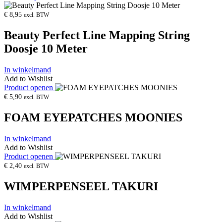
€
8,95
excl. BTW
Beauty Perfect Line Mapping String
Doosje 10 Meter
In winkelmand
Add to Wishlist
Product openen
€
5,90
excl. BTW
FOAM EYEPATCHES MOONIES
In winkelmand
Add to Wishlist
Product openen
€
2,40
excl. BTW
WIMPERPENSEEL TAKURI
In winkelmand
Add to Wishlist