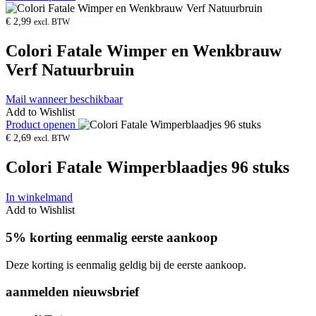
€
2,99
excl. BTW
Colori Fatale Wimper en Wenkbrauw
Verf Natuurbruin
Mail wanneer beschikbaar
Add to Wishlist
Product openen
€
2,69
excl. BTW
Colori Fatale Wimperblaadjes 96 stuks
In winkelmand
Add to Wishlist
5% korting eenmalig eerste aankoop
Deze korting is eenmalig geldig bij de eerste aankoop.
aanmelden nieuwsbrief