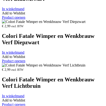
In winkelmand
Add to Wishlist
Product openen
€
2,99
excl. BTW
Colori Fatale Wimper en Wenkbrauw
Verf Diepzwart
In winkelmand
Add to Wishlist
Product openen
€
2,99
excl. BTW
Colori Fatale Wimper en Wenkbrauw
Verf Lichtbruin
In winkelmand
Add to Wishlist
Product openen