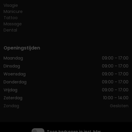
Visagie
Manicure
Tattoo
Massage
Dental
Openingstijden
Maandag
09:00 – 17:00
Dinsdag
09:00 – 17:00
Woensdag
09:00 – 17:00
Donderdag
09:00 – 17:00
Vrijdag
09:00 – 17:00
Zaterdag
10:00 – 14:00
Zondag
Gesloten
Toon bedragen in incl. btw