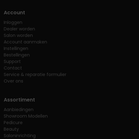
Account
Inloggen
Dealer worden
Salon worden
Account aanmaken
Instellingen
Bestellingen
Support
Contact
Service & reparatie formulier
Over ons
Assortiment
Aanbiedingen
Showroom Modellen
Pedicure
Beauty
Saloninrichting