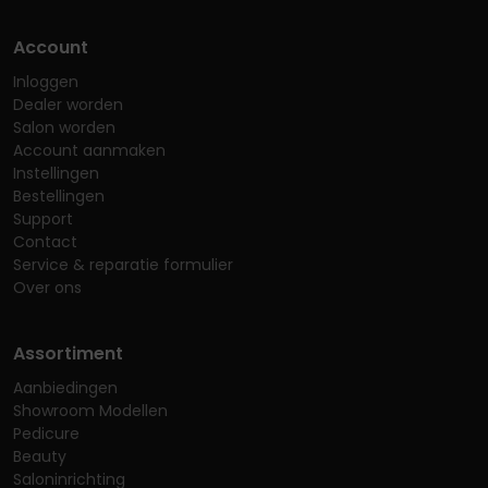
Account
Inloggen
Dealer worden
Salon worden
Account aanmaken
Instellingen
Bestellingen
Support
Contact
Service & reparatie formulier
Over ons
Assortiment
Aanbiedingen
Showroom Modellen
Pedicure
Beauty
Saloninrichting