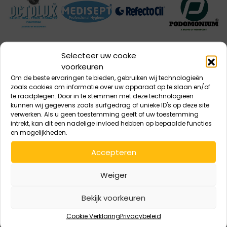
Selecteer uw cooke
voorkeuren
Om de beste ervaringen te bieden, gebruiken wij technologieën
zoals cookies om informatie over uw apparaat op te slaan en/of
te raadplegen. Door in te stemmen met deze technologieën
kunnen wij gegevens zoals surfgedrag of unieke ID's op deze site
verwerken. Als u geen toestemming geeft of uw toestemming
intrekt, kan dit een nadelige invloed hebben op bepaalde functies
en mogelijkheden.
Accepteren
Weiger
Bekijk voorkeuren
Cookie Verklaring
Privacybeleid