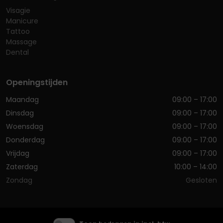
Visagie
Manicure
Tattoo
Massage
Dental
Openingstijden
Maandag
09:00 – 17:00
Dinsdag
09:00 – 17:00
Woensdag
09:00 – 17:00
Donderdag
09:00 – 17:00
Vrijdag
09:00 – 17:00
Zaterdag
10:00 – 14:00
Zondag
Gesloten