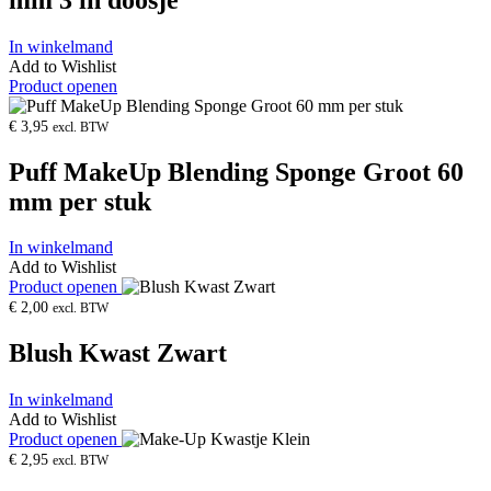
In winkelmand
Add to Wishlist
Product openen
€
3,95
excl. BTW
Puff MakeUp Blending Sponge Groot 60
mm per stuk
In winkelmand
Add to Wishlist
Product openen
€
2,00
excl. BTW
Blush Kwast Zwart
In winkelmand
Add to Wishlist
Product openen
€
2,95
excl. BTW