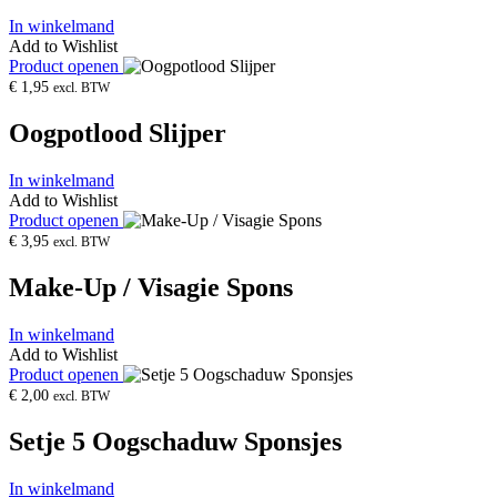
In winkelmand
Add to Wishlist
Product openen
€
1,95
excl. BTW
Oogpotlood Slijper
In winkelmand
Add to Wishlist
Product openen
€
3,95
excl. BTW
Make-Up / Visagie Spons
In winkelmand
Add to Wishlist
Product openen
€
2,00
excl. BTW
Setje 5 Oogschaduw Sponsjes
In winkelmand