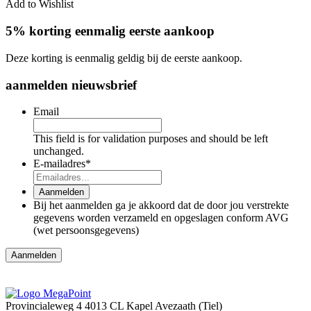
Add to Wishlist
5% korting eenmalig eerste aankoop
Deze korting is eenmalig geldig bij de eerste aankoop.
aanmelden nieuwsbrief
Email
This field is for validation purposes and should be left
unchanged.
E-mailadres
*
Aanmelden
Bij het aanmelden ga je akkoord dat de door jou verstrekte
gegevens worden verzameld en opgeslagen conform AVG
(wet persoonsgegevens)
Aanmelden
Provincialeweg 4
4013 CL Kapel Avezaath (Tiel)