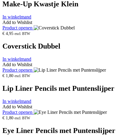
Make-Up Kwastje Klein
In winkelmand
Add to Wishlist
Product openen
€
4,95
excl. BTW
Coverstick Dubbel
In winkelmand
Add to Wishlist
Product openen
€
1,80
excl. BTW
Lip Liner Pencils met Puntenslijper
In winkelmand
Add to Wishlist
Product openen
€
1,80
excl. BTW
Eye Liner Pencils met Puntenslijper