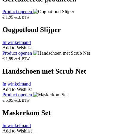
Product openen
€
1,95
excl. BTW
Oogpotlood Slijper
In winkelmand
Add to Wishlist
Product openen
€
1,99
excl. BTW
Handschoen met Scrub Net
In winkelmand
Add to Wishlist
Product openen
€
5,95
excl. BTW
Maskerkom Set
In winkelmand
Add to Wishlist