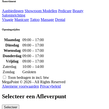
Assortiment
Aanbiedingen
Showroom Modellen
Pedicure
Beauty
Saloninrichting
Visagie
Manicure
Tattoo
Massage
Dental
Openingstijden
Maandag
09:00 – 17:00
Dinsdag
09:00 – 17:00
Woensdag
09:00 – 17:00
Donderdag
09:00 – 17:00
Vrijdag
09:00 – 17:00
Zaterdag
10:00 – 14:00
Zondag
Gesloten
Toon bedragen in incl. btw
MegaPoint © 2026 - All Rights Reserved
Algemene voorwaarden
Privacybeleid
Selecteer een Afleverpunt
Selecteer