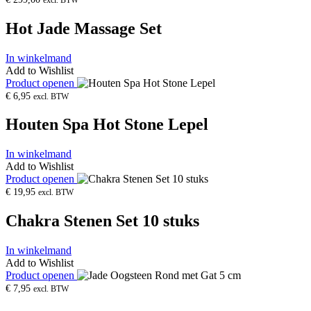
excl. BTW
Hot Jade Massage Set
In winkelmand
Add to Wishlist
Product openen
€
6,95
excl. BTW
Houten Spa Hot Stone Lepel
In winkelmand
Add to Wishlist
Product openen
€
19,95
excl. BTW
Chakra Stenen Set 10 stuks
In winkelmand
Add to Wishlist
Product openen
€
7,95
excl. BTW