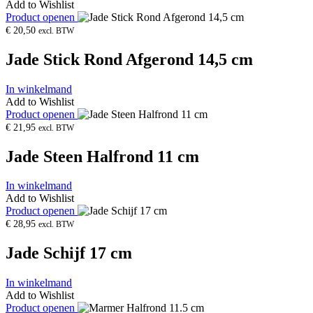
Add to Wishlist
Product openen
€
20,50
excl. BTW
Jade Stick Rond Afgerond 14,5 cm
In winkelmand
Add to Wishlist
Product openen
€
21,95
excl. BTW
Jade Steen Halfrond 11 cm
In winkelmand
Add to Wishlist
Product openen
€
28,95
excl. BTW
Jade Schijf 17 cm
In winkelmand
Add to Wishlist
Product openen