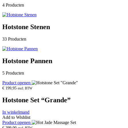
4 Producten
Hotstone Stenen
33 Producten
Hotstone Pannen
5 Producten
Product openen
€
199,95
excl. BTW
Hotstone Set “Grande”
In winkelmand
Add to Wishlist
Product openen
€
299,00