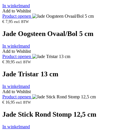
In winkelmand
Add to Wishlist
Product openen
€
7,95
excl. BTW
Jade Oogsteen Ovaal/Bol 5 cm
In winkelmand
Add to Wishlist
Product openen
€
39,95
excl. BTW
Jade Tristar 13 cm
In winkelmand
Add to Wishlist
Product openen
€
16,95
excl. BTW
Jade Stick Rond Stomp 12,5 cm
In winkelmand