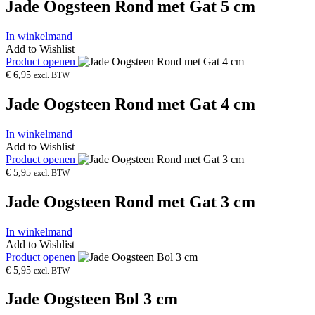
Jade Oogsteen Rond met Gat 5 cm
In winkelmand
Add to Wishlist
Product openen
€
6,95
excl. BTW
Jade Oogsteen Rond met Gat 4 cm
In winkelmand
Add to Wishlist
Product openen
€
5,95
excl. BTW
Jade Oogsteen Rond met Gat 3 cm
In winkelmand
Add to Wishlist
Product openen
€
5,95
excl. BTW
Jade Oogsteen Bol 3 cm