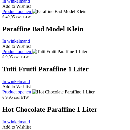
In winkelmand
Add to Wishlist
Product openen
€
49,95
excl. BTW
Paraffine Bad Model Klein
In winkelmand
Add to Wishlist
Product openen
€
9,95
excl. BTW
Tutti Frutti Paraffine 1 Liter
In winkelmand
Add to Wishlist
Product openen
€
9,95
excl. BTW
Hot Chocolate Paraffine 1 Liter
In winkelmand
Add to Wishlist