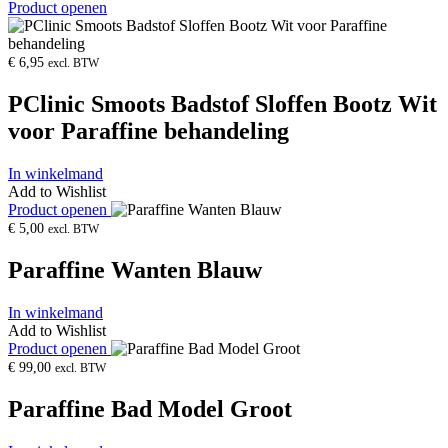
Product openen
€
6,95
excl. BTW
PClinic Smoots Badstof Sloffen Bootz Wit
voor Paraffine behandeling
In winkelmand
Add to Wishlist
Product openen
€
5,00
excl. BTW
Paraffine Wanten Blauw
In winkelmand
Add to Wishlist
Product openen
€
99,00
excl. BTW
Paraffine Bad Model Groot