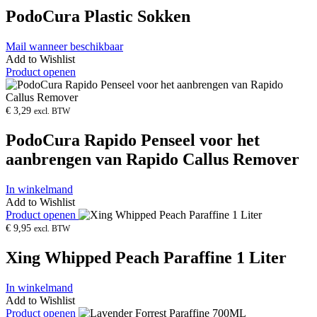
PodoCura Plastic Sokken
Mail wanneer beschikbaar
Add to Wishlist
Product openen
€
3,29
excl. BTW
PodoCura Rapido Penseel voor het
aanbrengen van Rapido Callus Remover
In winkelmand
Add to Wishlist
Product openen
€
9,95
excl. BTW
Xing Whipped Peach Paraffine 1 Liter
In winkelmand
Add to Wishlist
Product openen