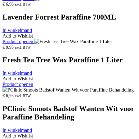
€
6,98
excl. BTW
Lavender Forrest Paraffine 700ML
In winkelmand
Add to Wishlist
Product openen
€
9,95
excl. BTW
Fresh Tea Tree Wax Paraffine 1 Liter
In winkelmand
Add to Wishlist
Product openen
€
6,95
excl. BTW
PClinic Smoots Badstof Wanten Wit voor
Paraffine Behandeling
In winkelmand
Add to Wishlist