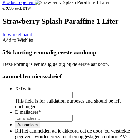
Product openen
€
9,95
excl. BTW
Strawberry Splash Paraffine 1 Liter
In winkelmand
Add to Wishlist
5% korting eenmalig eerste aankoop
Deze korting is eenmalig geldig bij de eerste aankoop.
aanmelden nieuwsbrief
X/Twitter
This field is for validation purposes and should be left
unchanged.
E-mailadres
*
Aanmelden
Bij het aanmelden ga je akkoord dat de door jou verstrekte
gegevens worden verzameld en opgeslagen conform AVG