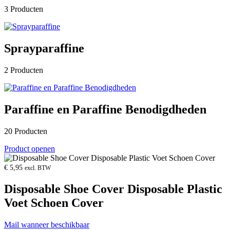
3 Producten
Sprayparaffine
2 Producten
Paraffine en Paraffine Benodigdheden
20 Producten
Product openen
€
5,95
excl. BTW
Disposable Shoe Cover Disposable Plastic
Voet Schoen Cover
Mail wanneer beschikbaar