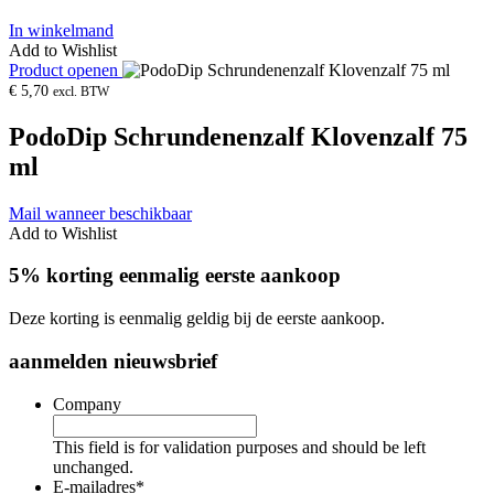
In winkelmand
Add to Wishlist
Product openen
€
5,70
excl. BTW
PodoDip Schrundenenzalf Klovenzalf 75
ml
Mail wanneer beschikbaar
Add to Wishlist
5% korting eenmalig eerste aankoop
Deze korting is eenmalig geldig bij de eerste aankoop.
aanmelden nieuwsbrief
Company
This field is for validation purposes and should be left
unchanged.
E-mailadres
*