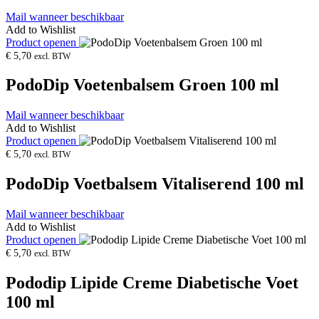
Mail wanneer beschikbaar
Add to Wishlist
Product openen
€
5,70
excl. BTW
PodoDip Voetenbalsem Groen 100 ml
Mail wanneer beschikbaar
Add to Wishlist
Product openen
€
5,70
excl. BTW
PodoDip Voetbalsem Vitaliserend 100 ml
Mail wanneer beschikbaar
Add to Wishlist
Product openen
€
5,70
excl. BTW
Pododip Lipide Creme Diabetische Voet
100 ml