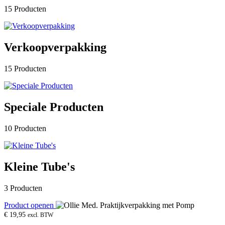
15 Producten
Verkoopverpakking
15 Producten
Speciale Producten
10 Producten
Kleine Tube's
3 Producten
Product openen
€
19,95
excl. BTW