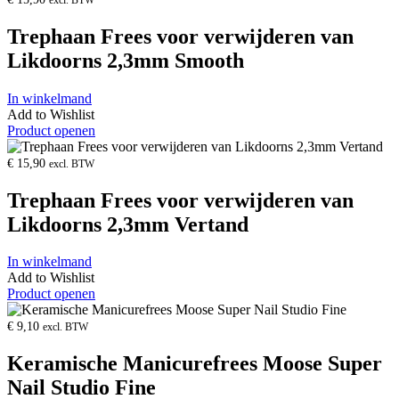
excl. BTW
Trephaan Frees voor verwijderen van
Likdoorns 2,3mm Smooth
In winkelmand
Add to Wishlist
Product openen
€
15,90
excl. BTW
Trephaan Frees voor verwijderen van
Likdoorns 2,3mm Vertand
In winkelmand
Add to Wishlist
Product openen
€
9,10
excl. BTW
Keramische Manicurefrees Moose Super
Nail Studio Fine