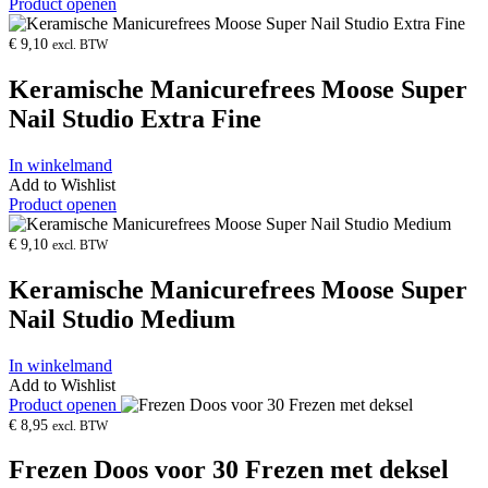
Product openen
€
9,10
excl. BTW
Keramische Manicurefrees Moose Super
Nail Studio Extra Fine
In winkelmand
Add to Wishlist
Product openen
€
9,10
excl. BTW
Keramische Manicurefrees Moose Super
Nail Studio Medium
In winkelmand
Add to Wishlist
Product openen
€
8,95
excl. BTW
Frezen Doos voor 30 Frezen met deksel