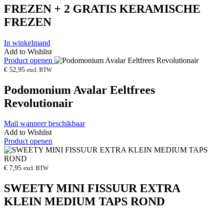
FREZEN + 2 GRATIS KERAMISCHE
FREZEN
In winkelmand
Add to Wishlist
Product openen
€
52,95
excl. BTW
Podomonium Avalar Eeltfrees
Revolutionair
Mail wanneer beschikbaar
Add to Wishlist
Product openen
€
7,95
excl. BTW
SWEETY MINI FISSUUR EXTRA
KLEIN MEDIUM TAPS ROND