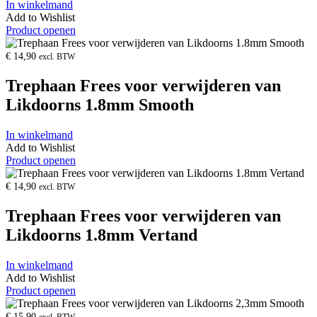
In winkelmand
Add to Wishlist
Product openen
€
14,90
excl. BTW
Trephaan Frees voor verwijderen van
Likdoorns 1.8mm Smooth
In winkelmand
Add to Wishlist
Product openen
€
14,90
excl. BTW
Trephaan Frees voor verwijderen van
Likdoorns 1.8mm Vertand
In winkelmand
Add to Wishlist
Product openen
€
15,90