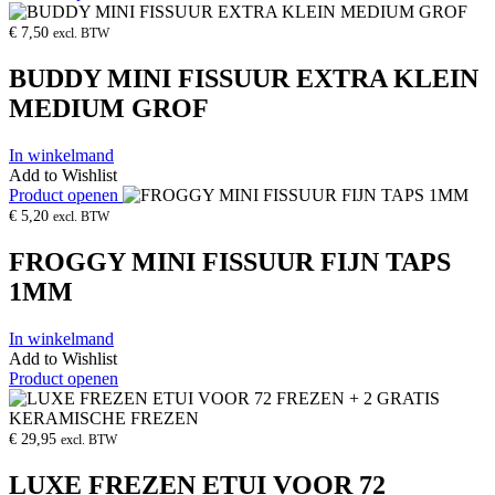
€
7,50
excl. BTW
BUDDY MINI FISSUUR EXTRA KLEIN
MEDIUM GROF
In winkelmand
Add to Wishlist
Product openen
€
5,20
excl. BTW
FROGGY MINI FISSUUR FIJN TAPS
1MM
In winkelmand
Add to Wishlist
Product openen
€
29,95
excl. BTW
LUXE FREZEN ETUI VOOR 72