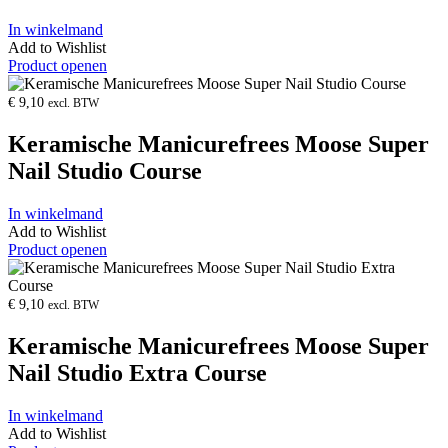
In winkelmand
Add to Wishlist
Product openen
€
9,10
excl. BTW
Keramische Manicurefrees Moose Super
Nail Studio Course
In winkelmand
Add to Wishlist
Product openen
€
9,10
excl. BTW
Keramische Manicurefrees Moose Super
Nail Studio Extra Course
In winkelmand
Add to Wishlist