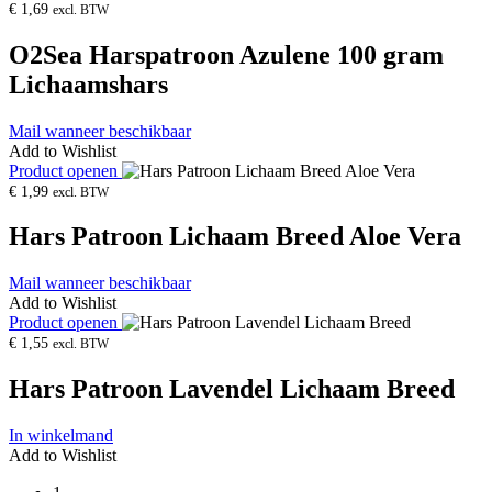
€
1,69
excl. BTW
O2Sea Harspatroon Azulene 100 gram
Lichaamshars
Mail wanneer beschikbaar
Add to Wishlist
Product openen
€
1,99
excl. BTW
Hars Patroon Lichaam Breed Aloe Vera
Mail wanneer beschikbaar
Add to Wishlist
Product openen
€
1,55
excl. BTW
Hars Patroon Lavendel Lichaam Breed
In winkelmand
Add to Wishlist