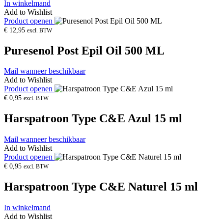
In winkelmand
Add to Wishlist
Product openen
€
12,95
excl. BTW
Puresenol Post Epil Oil 500 ML
Mail wanneer beschikbaar
Add to Wishlist
Product openen
€
0,95
excl. BTW
Harspatroon Type C&E Azul 15 ml
Mail wanneer beschikbaar
Add to Wishlist
Product openen
€
0,95
excl. BTW
Harspatroon Type C&E Naturel 15 ml
In winkelmand
Add to Wishlist