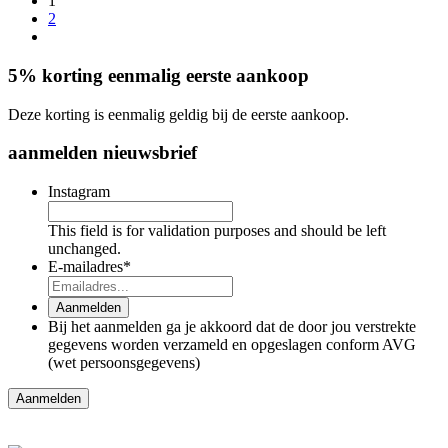
1
2
5% korting eenmalig eerste aankoop
Deze korting is eenmalig geldig bij de eerste aankoop.
aanmelden nieuwsbrief
Instagram
This field is for validation purposes and should be left
unchanged.
E-mailadres
*
Aanmelden
Bij het aanmelden ga je akkoord dat de door jou verstrekte
gegevens worden verzameld en opgeslagen conform AVG
(wet persoonsgegevens)