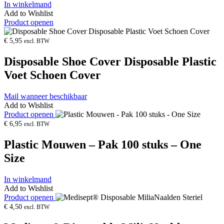
In winkelmand
Add to Wishlist
Product openen
€
5,95
excl. BTW
Disposable Shoe Cover Disposable Plastic
Voet Schoen Cover
Mail wanneer beschikbaar
Add to Wishlist
Product openen
€
6,95
excl. BTW
Plastic Mouwen – Pak 100 stuks – One
Size
In winkelmand
Add to Wishlist
Product openen
€
4,50
excl. BTW