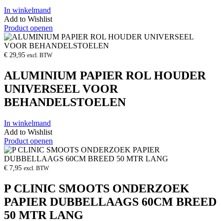
In winkelmand
Add to Wishlist
Product openen
€
29,95
excl. BTW
ALUMINIUM PAPIER ROL HOUDER
UNIVERSEEL VOOR
BEHANDELSTOELEN
In winkelmand
Add to Wishlist
Product openen
€
7,95
excl. BTW
P CLINIC SMOOTS ONDERZOEK
PAPIER DUBBELLAAGS 60CM BREED
50 MTR LANG