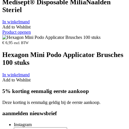
Medisept® Disposable MiliaNaalden
Steriel
In winkelmand
Add to Wishlist
Product openen
€
6,95
excl. BTW
Hexagon Mini Podo Applicator Brusches
100 stuks
In winkelmand
Add to Wishlist
5% korting eenmalig eerste aankoop
Deze korting is eenmalig geldig bij de eerste aankoop.
aanmelden nieuwsbrief
Instagram