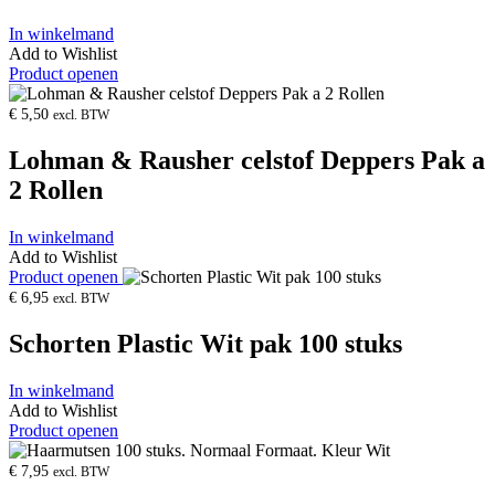
In winkelmand
Add to Wishlist
Product openen
€
5,50
excl. BTW
Lohman & Rausher celstof Deppers Pak a
2 Rollen
In winkelmand
Add to Wishlist
Product openen
€
6,95
excl. BTW
Schorten Plastic Wit pak 100 stuks
In winkelmand
Add to Wishlist
Product openen
€
7,95
excl. BTW