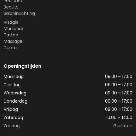
Pedicure
Beauty
Saloninrichting
Visagie
Manicure
Tattoo
Massage
Dental
Openingstijden
Maandag
09:00 – 17:00
Dinsdag
09:00 – 17:00
Woensdag
09:00 – 17:00
Donderdag
09:00 – 17:00
Vrijdag
09:00 – 17:00
Zaterdag
10:00 – 14:00
Zondag
Gesloten