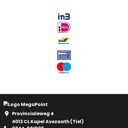
Provincialeweg 4
4013 CL Kapel Avezaath (Tiel)