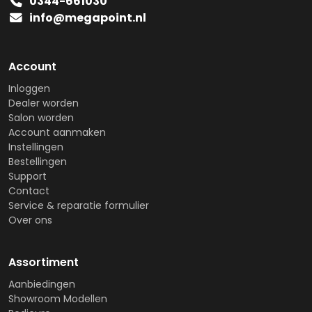
0344-661030
info@megapoint.nl
Account
Inloggen
Dealer worden
Salon worden
Account aanmaken
Instellingen
Bestellingen
Support
Contact
Service & reparatie formulier
Over ons
Assortiment
Aanbiedingen
Showroom Modellen