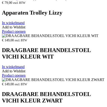
€
79,00
excl. BTW
Apparaten Trolley Lizzy
In winkelmand
Add to Wishlist
Product openen
€
149,00
excl. BTW
DRAAGBARE BEHANDELSTOEL
VICHI KLEUR WIT
In winkelmand
Add to Wishlist
Product openen
€
149,00
excl. BTW
DRAAGBARE BEHANDELSTOEL
VICHI KLEUR ZWART