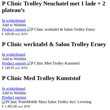
P Clinic Trolley Neuchatel met 1 lade + 2
plateau’s
In winkelmand
Add to Wishlist
Product openen
€
169,00
excl. BTW
P Clinic werktafel & Salon Trolley Erney
In winkelmand
Add to Wishlist
Product openen
€
149,95
excl. BTW
P Clinic Med Trolley Kunststof
In winkelmand
Add to Wishlist
Product openen
€
1.495,00
excl. BTW