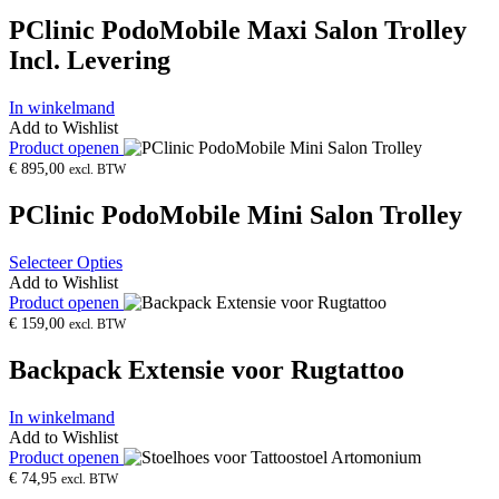
PClinic PodoMobile Maxi Salon Trolley
Incl. Levering
In winkelmand
Add to Wishlist
Product openen
€
895,00
excl. BTW
PClinic PodoMobile Mini Salon Trolley
Selecteer Opties
Add to Wishlist
Product openen
€
159,00
excl. BTW
Backpack Extensie voor Rugtattoo
In winkelmand
Add to Wishlist
Product openen
€
74,95
excl. BTW