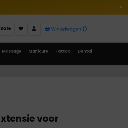
Sale
Winkelwagen
()
Massage
Manicure
Tattoo
Dental
xtensie voor