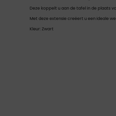
Deze koppelt u aan de tafel in de plaats v
Met deze extensie creëert u een ideale wer
Kleur: Zwart