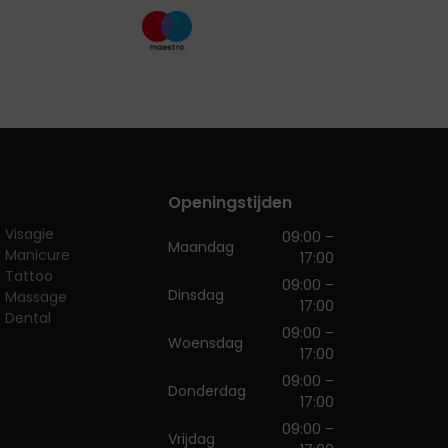
Openingstijden
Visagie
09:00 –
Maandag
Manicure
17:00
Tattoo
09:00 –
Dinsdag
Massage
17:00
Dental
09:00 –
Woensdag
17:00
09:00 –
Donderdag
17:00
09:00 –
Vrijdag