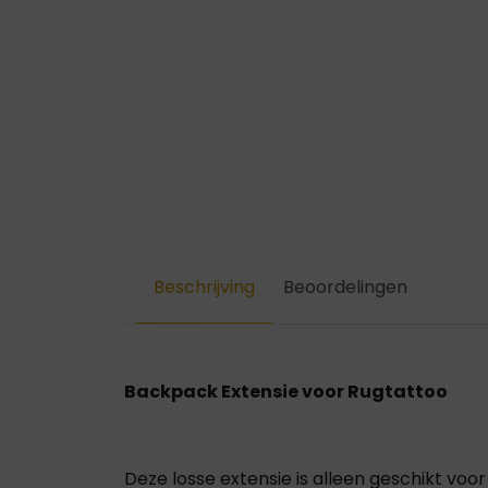
Beschrijving
Beoordelingen
Backpack Extensie voor Rugtattoo
Deze losse extensie is alleen geschikt voor