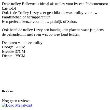
Deze trolley Bellevue is ideaal als trolley voor bv een Pedicuremotor
(zie foto)
Ook is de Trolley Lizzy zeer geschikt als wax trolley voor uw
Paraffinebad of harsapparatuur.
Een perfecte keuze voor in uw praktijk of Salon.
Ook heeft de trolley Lizzy een handig kein plateau waar je tijdens
de behandeling snel even wat op weg kunt leggen.
De maten van deze trolley
Hoogte
70CM
Breedte 37CM
Diepte
35CM
Reviews
Nog geen reviews.