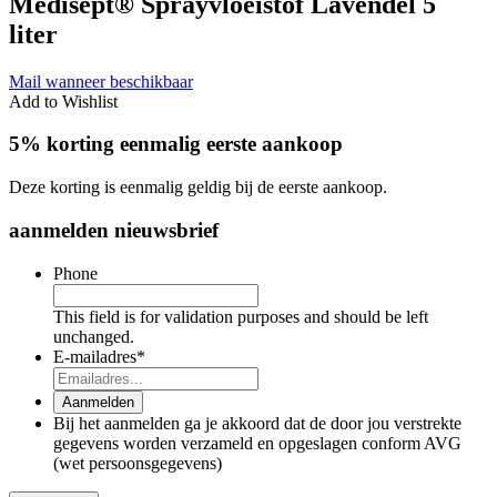
Medisept® Sprayvloeistof Lavendel 5
liter
Mail wanneer beschikbaar
Add to Wishlist
5% korting eenmalig eerste aankoop
Deze korting is eenmalig geldig bij de eerste aankoop.
aanmelden nieuwsbrief
Phone
This field is for validation purposes and should be left
unchanged.
E-mailadres
*
Aanmelden
Bij het aanmelden ga je akkoord dat de door jou verstrekte
gegevens worden verzameld en opgeslagen conform AVG
(wet persoonsgegevens)