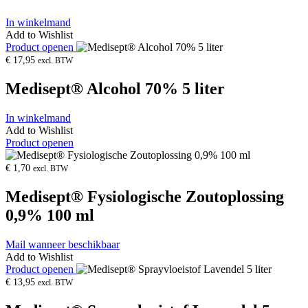
In winkelmand
Add to Wishlist
Product openen
€
17,95
excl. BTW
Medisept® Alcohol 70% 5 liter
In winkelmand
Add to Wishlist
Product openen
€
1,70
excl. BTW
Medisept® Fysiologische Zoutoplossing
0,9% 100 ml
Mail wanneer beschikbaar
Add to Wishlist
Product openen
€
13,95
excl. BTW