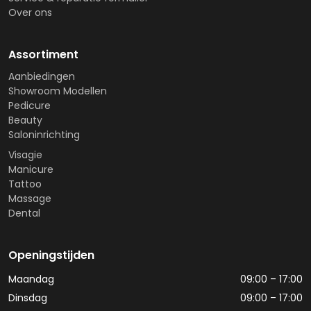
Over ons
Assortiment
Aanbiedingen
Showroom Modellen
Pedicure
Beauty
Saloninrichting
Visagie
Manicure
Tattoo
Massage
Dental
Openingstijden
Maandag
09:00 – 17:00
Dinsdag
09:00 – 17:00