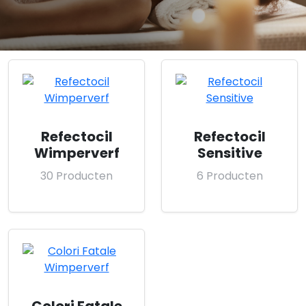
Refectocil
Refectocil
Wimperverf
Sensitive
30 Producten
6 Producten