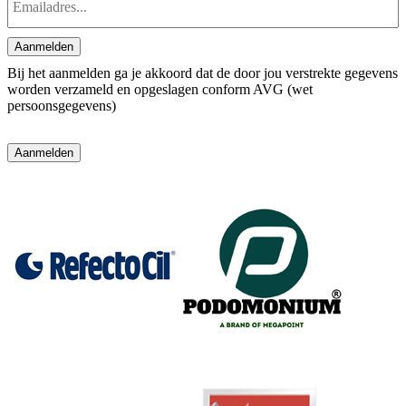
mailadres
*
Aanmelden
Bij het aanmelden ga je akkoord dat de door jou verstrekte gegevens
worden verzameld en opgeslagen conform AVG (wet
persoonsgegevens)
Aanmelden