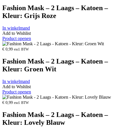
Fashion Mask – 2 Laags – Katoen –
Kleur: Grijs Roze
In winkelmand
Add to Wishlist
Product openen
€
0,99
excl. BTW
Fashion Mask – 2 Laags – Katoen –
Kleur: Groen Wit
In winkelmand
Add to Wishlist
Product openen
€
0,99
excl. BTW
Fashion Mask – 2 Laags – Katoen –
Kleur: Lovely Blauw