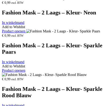
€
0,99
excl. BTW
Fashion Mask – 2 Laags – Kleur- Neon
In winkelmand
Add to Wishlist
Product openen
€
0,99
excl. BTW
Fashion Mask – 2 Laags – Kleur- Sparkle
Paars
In winkelmand
Add to Wishlist
Product openen
€
0,99
excl. BTW
Fashion Mask – 2 Laags – Kleur- Sparkle
Rood Blauw
In winkelmand