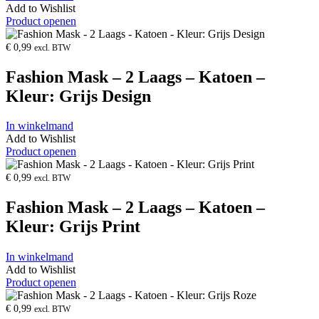
Add to Wishlist
Product openen
€
0,99
excl. BTW
Fashion Mask – 2 Laags – Katoen –
Kleur: Grijs Design
In winkelmand
Add to Wishlist
Product openen
€
0,99
excl. BTW
Fashion Mask – 2 Laags – Katoen –
Kleur: Grijs Print
In winkelmand
Add to Wishlist
Product openen
€
0,99
excl. BTW