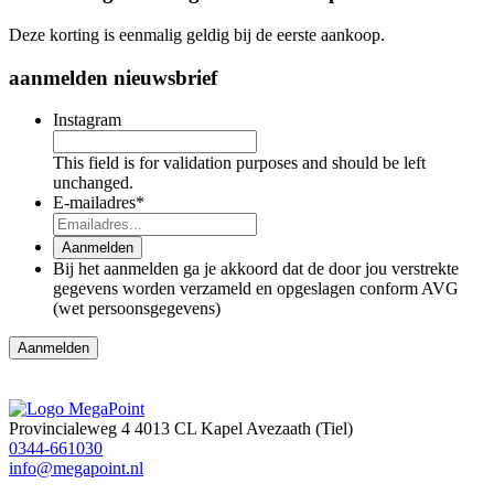
Deze korting is eenmalig geldig bij de eerste aankoop.
aanmelden nieuwsbrief
Instagram
This field is for validation purposes and should be left
unchanged.
E-mailadres
*
Aanmelden
Bij het aanmelden ga je akkoord dat de door jou verstrekte
gegevens worden verzameld en opgeslagen conform AVG
(wet persoonsgegevens)
Provincialeweg 4
4013 CL Kapel Avezaath (Tiel)
0344-661030
info@megapoint.nl