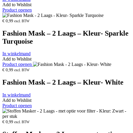
Add to Wishlist
Product openen
€
0,99
excl. BTW
Fashion Mask – 2 Laags – Kleur- Sparkle
Turquoise
In winkelmand
Add to Wishlist
Product openen
€
0,99
excl. BTW
Fashion Mask – 2 Laags – Kleur- White
In winkelmand
Add to Wishlist
Product openen
€
0,99
excl. BTW