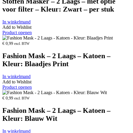
Stoffen Masker – 2 Laags – met optie
voor filter – Kleur: Zwart – per stuk
In winkelmand
Add to Wishlist
Product openen
€
0,99
excl. BTW
Fashion Mask – 2 Laags – Katoen –
Kleur: Blaadjes Print
In winkelmand
Add to Wishlist
Product openen
€
0,99
excl. BTW
Fashion Mask – 2 Laags – Katoen –
Kleur: Blauw Wit
In winkelmand