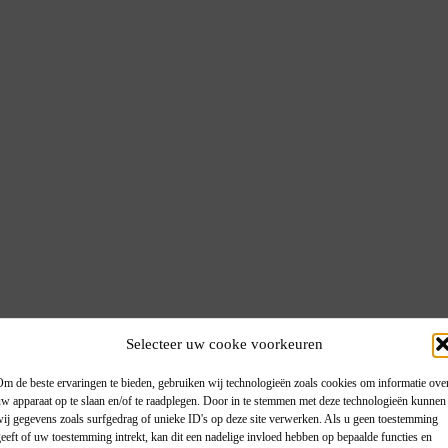
Selecteer uw cooke voorkeuren
m de beste ervaringen te bieden, gebruiken wij technologieën zoals cookies om informatie ove
w apparaat op te slaan en/of te raadplegen. Door in te stemmen met deze technologieën kunnen
ij gegevens zoals surfgedrag of unieke ID's op deze site verwerken. Als u geen toestemming
eeft of uw toestemming intrekt, kan dit een nadelige invloed hebben op bepaalde functies en