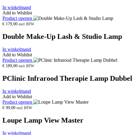
In winkelmand
Add to Wishlist
Product openen
€
179,00
excl. BTW
Double Make-Up Lash & Studio Lamp
In winkelmand
Add to Wishlist
Product openen
€
189,00
excl. BTW
PClinic Infrarood Therapie Lamp Dubbel
In winkelmand
Add to Wishlist
Product openen
€
99,00
excl. BTW
Loupe Lamp View Master
In winkelmand