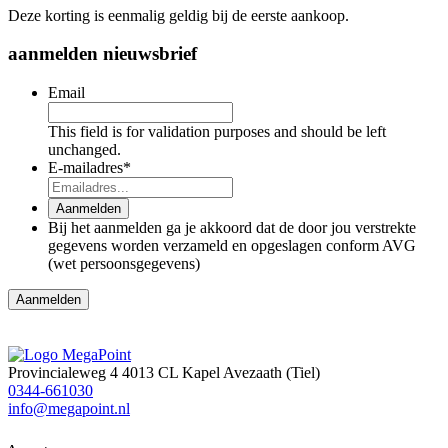
Deze korting is eenmalig geldig bij de eerste aankoop.
aanmelden nieuwsbrief
Email
This field is for validation purposes and should be left
unchanged.
E-mailadres
*
Aanmelden
Bij het aanmelden ga je akkoord dat de door jou verstrekte
gegevens worden verzameld en opgeslagen conform AVG
(wet persoonsgegevens)
Provincialeweg 4
4013 CL Kapel Avezaath (Tiel)
0344-661030
info@megapoint.nl