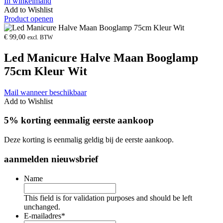
In winkelmand
Add to Wishlist
Product openen
€
99,00
excl. BTW
Led Manicure Halve Maan Booglamp
75cm Kleur Wit
Mail wanneer beschikbaar
Add to Wishlist
5% korting eenmalig eerste aankoop
Deze korting is eenmalig geldig bij de eerste aankoop.
aanmelden nieuwsbrief
Name
This field is for validation purposes and should be left
unchanged.
E-mailadres
*