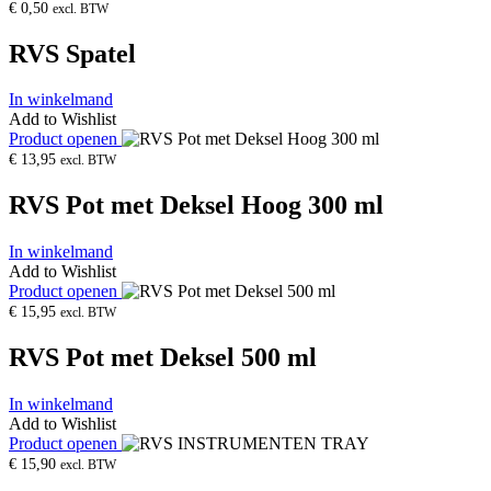
€
0,50
excl. BTW
RVS Spatel
In winkelmand
Add to Wishlist
Product openen
€
13,95
excl. BTW
RVS Pot met Deksel Hoog 300 ml
In winkelmand
Add to Wishlist
Product openen
€
15,95
excl. BTW
RVS Pot met Deksel 500 ml
In winkelmand
Add to Wishlist
Product openen
€
15,90
excl. BTW