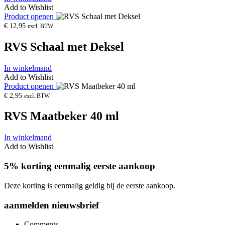
Add to Wishlist
Product openen
€
12,95
excl. BTW
RVS Schaal met Deksel
In winkelmand
Add to Wishlist
Product openen
€
2,95
excl. BTW
RVS Maatbeker 40 ml
In winkelmand
Add to Wishlist
5% korting eenmalig eerste aankoop
Deze korting is eenmalig geldig bij de eerste aankoop.
aanmelden nieuwsbrief
Comments