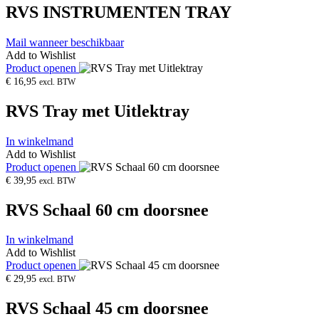
RVS INSTRUMENTEN TRAY
Mail wanneer beschikbaar
Add to Wishlist
Product openen
€
16,95
excl. BTW
RVS Tray met Uitlektray
In winkelmand
Add to Wishlist
Product openen
€
39,95
excl. BTW
RVS Schaal 60 cm doorsnee
In winkelmand
Add to Wishlist
Product openen
€
29,95
excl. BTW
RVS Schaal 45 cm doorsnee