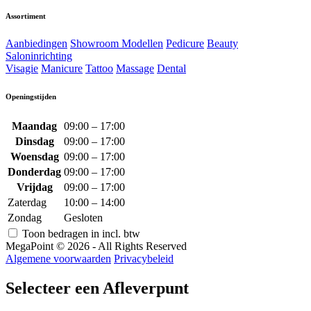
Assortiment
Aanbiedingen
Showroom Modellen
Pedicure
Beauty
Saloninrichting
Visagie
Manicure
Tattoo
Massage
Dental
Openingstijden
Maandag
09:00 – 17:00
Dinsdag
09:00 – 17:00
Woensdag
09:00 – 17:00
Donderdag
09:00 – 17:00
Vrijdag
09:00 – 17:00
Zaterdag
10:00 – 14:00
Zondag
Gesloten
Toon bedragen in incl. btw
MegaPoint © 2026 - All Rights Reserved
Algemene voorwaarden
Privacybeleid
Selecteer een Afleverpunt