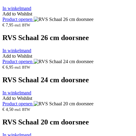
In winkelmand
Add to Wishlist
Product openen
€
7,95
excl. BTW
RVS Schaal 26 cm doorsnee
In winkelmand
Add to Wishlist
Product openen
€
6,95
excl. BTW
RVS Schaal 24 cm doorsnee
In winkelmand
Add to Wishlist
Product openen
€
4,50
excl. BTW
RVS Schaal 20 cm doorsnee
In winkelmand