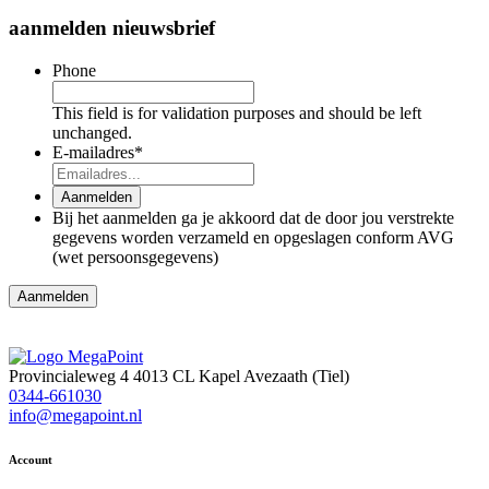
aanmelden nieuwsbrief
Phone
This field is for validation purposes and should be left
unchanged.
E-mailadres
*
Aanmelden
Bij het aanmelden ga je akkoord dat de door jou verstrekte
gegevens worden verzameld en opgeslagen conform AVG
(wet persoonsgegevens)
Provincialeweg 4
4013 CL Kapel Avezaath (Tiel)
0344-661030
info@megapoint.nl
Account