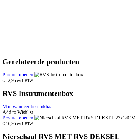
Gerelateerde producten
Product openen
€
12,95
excl. BTW
RVS Instrumentenbox
Mail wanneer beschikbaar
Add to Wishlist
Product openen
€
16,95
excl. BTW
Nierschaal RVS MET RVS DEKSEL