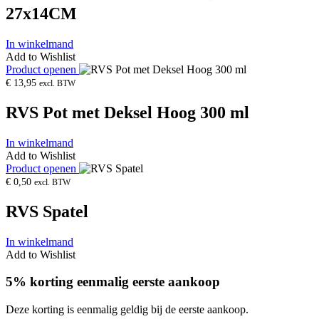
27x14CM
In winkelmand
Add to Wishlist
Product openen
€
13,95
excl. BTW
RVS Pot met Deksel Hoog 300 ml
In winkelmand
Add to Wishlist
Product openen
€
0,50
excl. BTW
RVS Spatel
In winkelmand
Add to Wishlist
5% korting eenmalig eerste aankoop
Deze korting is eenmalig geldig bij de eerste aankoop.