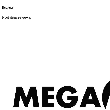
Reviews
Nog geen reviews.