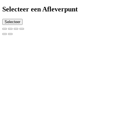
Selecteer een Afleverpunt
Selecteer