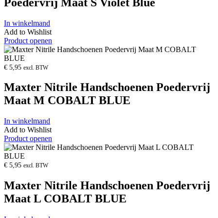
Poedervrij Maat S Violet Blue
In winkelmand
Add to Wishlist
Product openen
€
5,95
excl. BTW
Maxter Nitrile Handschoenen Poedervrij
Maat M COBALT BLUE
In winkelmand
Add to Wishlist
Product openen
€
5,95
excl. BTW
Maxter Nitrile Handschoenen Poedervrij
Maat L COBALT BLUE