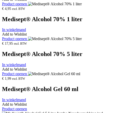
Product openen
€
4,95
excl. BTW
Medisept® Alcohol 70% 1 liter
In winkelmand
Add to Wishlist
Product openen
€
17,95
excl. BTW
Medisept® Alcohol 70% 5 liter
In winkelmand
Add to Wishlist
Product openen
€
1,99
excl. BTW
Medisept® Alcohol Gel 60 ml
In winkelmand
Add to Wishlist
Product openen