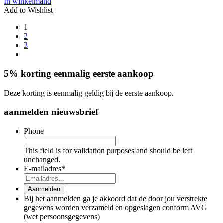
In winkelmand
Add to Wishlist
1
2
3
5% korting eenmalig eerste aankoop
Deze korting is eenmalig geldig bij de eerste aankoop.
aanmelden nieuwsbrief
Phone
This field is for validation purposes and should be left
unchanged.
E-mailadres
*
Aanmelden
Bij het aanmelden ga je akkoord dat de door jou verstrekte
gegevens worden verzameld en opgeslagen conform AVG
(wet persoonsgegevens)