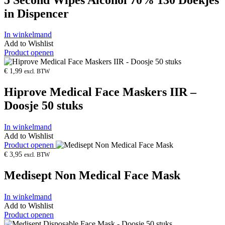
in Dispencer
In winkelmand
Add to Wishlist
Product openen
€
1,99
excl. BTW
Hiprove Medical Face Maskers IIR –
Doosje 50 stuks
In winkelmand
Add to Wishlist
Product openen
€
3,95
excl. BTW
Medisept Non Medical Face Mask
In winkelmand
Add to Wishlist
Product openen