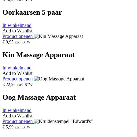
Oorkaarsen 5 paar
In winkelmand
Add to Wishlist
Product openen
€
9,95
excl. BTW
Kin Massage Apparaat
In winkelmand
Add to Wishlist
Product openen
€
22,95
excl. BTW
Oog Massage Apparaat
In winkelmand
Add to Wishlist
Product openen
€
5,99
excl. BTW