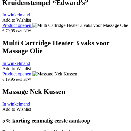
Kruidenstempel “Edward’s”
In winkelmand
Add to Wishlist
Product openen
€
79,95
excl. BTW
Multi Cartridge Heater 3 vaks voor
Massage Olie
In winkelmand
Add to Wishlist
Product openen
€
19,95
excl. BTW
Massage Nek Kussen
In winkelmand
Add to Wishlist
5% korting eenmalig eerste aankoop