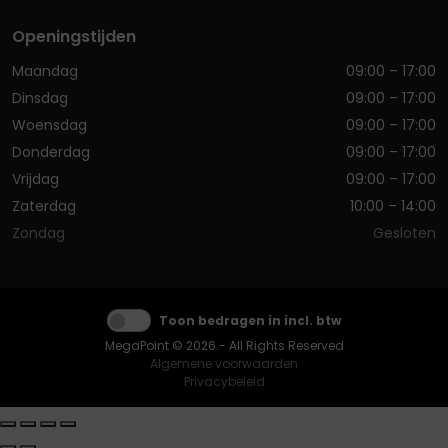
Openingstijden
Maandag
09:00 – 17:00
Dinsdag
09:00 – 17:00
Woensdag
09:00 – 17:00
Donderdag
09:00 – 17:00
Vrijdag
09:00 – 17:00
Zaterdag
10:00 – 14:00
Zondag
Gesloten
Toon bedragen in incl. btw
MegaPoint © 2026 - All Rights Reserved
Algemene voorwaarden
Privacybeleid