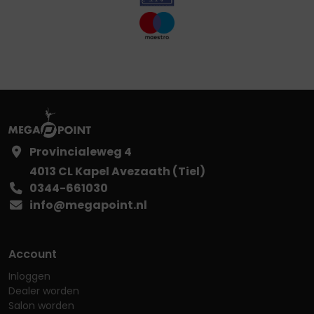
Provincialeweg 4
4013 CL Kapel Avezaath (Tiel)
0344-661030
info@megapoint.nl
Account
Inloggen
Dealer worden
Salon worden