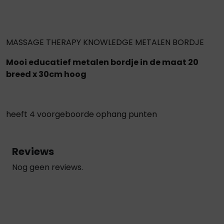
MASSAGE THERAPY KNOWLEDGE METALEN BORDJE
Mooi educatief metalen bordje in de maat 20
breed x 30cm hoog
heeft 4 voorgeboorde ophang punten
Reviews
Nog geen reviews.