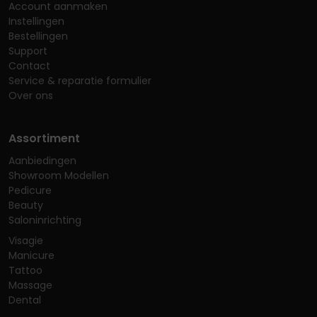
Account aanmaken
Instellingen
Bestellingen
Support
Contact
Service & reparatie formulier
Over ons
Assortiment
Aanbiedingen
Showroom Modellen
Pedicure
Beauty
Saloninrichting
Visagie
Manicure
Tattoo
Massage
Dental