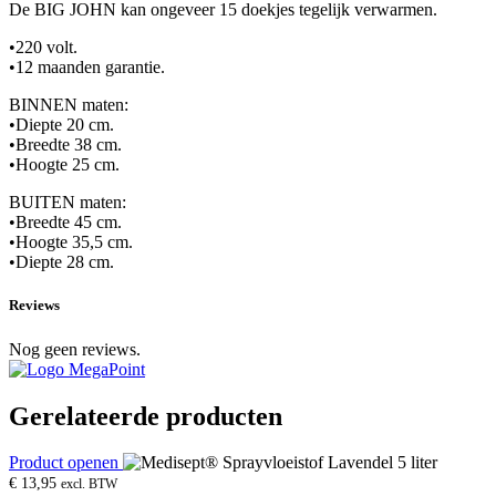
De BIG JOHN kan ongeveer 15 doekjes tegelijk verwarmen.
•220 volt.
•12 maanden garantie.
BINNEN maten:
•Diepte 20 cm.
•Breedte 38 cm.
•Hoogte 25 cm.
BUITEN maten:
•Breedte 45 cm.
•Hoogte 35,5 cm.
•Diepte 28 cm.
Reviews
Nog geen reviews.
Gerelateerde producten
Product openen
€
13,95
excl. BTW