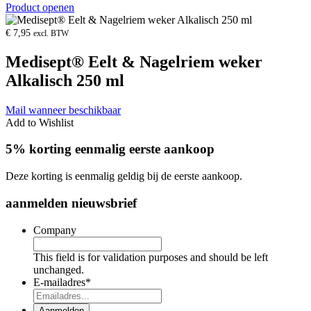
Product openen
€
7,95
excl. BTW
Medisept® Eelt & Nagelriem weker
Alkalisch 250 ml
Mail wanneer beschikbaar
Add to Wishlist
5% korting eenmalig eerste aankoop
Deze korting is eenmalig geldig bij de eerste aankoop.
aanmelden nieuwsbrief
Company
This field is for validation purposes and should be left
unchanged.
E-mailadres
*
Aanmelden