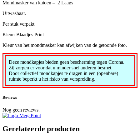
Mondmasker van katoen – 2 Laags
Uitwasbaar.
Per stuk verpakt.
Kleur: Blaadjes Print
Kleur van het mondmasker kan afwijken van de getoonde foto.
Deze mondkapjes bieden geen bescherming tegen Corona.
Zij zorgen er voor dat u minder snel anderen besmet.
Door collectief mondkapjes te dragen in een (openbare)
ruimte beperkt u het risico van verspreiding.
Reviews
Nog geen reviews.
Gerelateerde producten