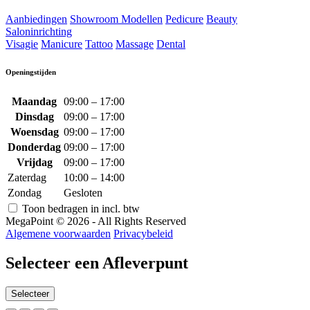
Aanbiedingen
Showroom Modellen
Pedicure
Beauty
Saloninrichting
Visagie
Manicure
Tattoo
Massage
Dental
Openingstijden
Maandag
09:00 – 17:00
Dinsdag
09:00 – 17:00
Woensdag
09:00 – 17:00
Donderdag
09:00 – 17:00
Vrijdag
09:00 – 17:00
Zaterdag
10:00 – 14:00
Zondag
Gesloten
Toon bedragen in incl. btw
MegaPoint © 2026 - All Rights Reserved
Algemene voorwaarden
Privacybeleid
Selecteer een Afleverpunt
Selecteer