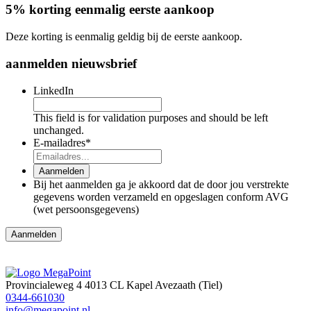
5% korting eenmalig eerste aankoop
Deze korting is eenmalig geldig bij de eerste aankoop.
aanmelden nieuwsbrief
LinkedIn
This field is for validation purposes and should be left
unchanged.
E-mailadres
*
Aanmelden
Bij het aanmelden ga je akkoord dat de door jou verstrekte
gegevens worden verzameld en opgeslagen conform AVG
(wet persoonsgegevens)
Provincialeweg 4
4013 CL Kapel Avezaath (Tiel)
0344-661030
info@megapoint.nl