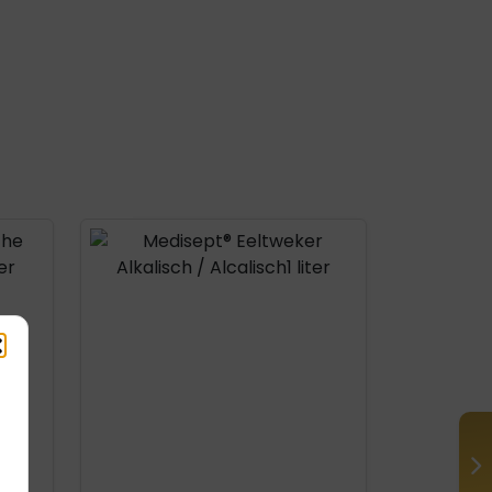
Product openen