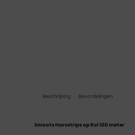
Beschrijving
Beoordelingen
Smoots Harsstrips op Rol 100 meter