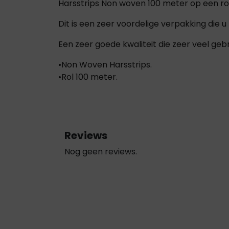
Harsstrips Non woven 100 meter op een rol
Dit is een zeer voordelige verpakking die u
Een zeer goede kwaliteit die zeer veel ge
•Non Woven Harsstrips.
•Rol 100 meter.
Reviews
Nog geen reviews.