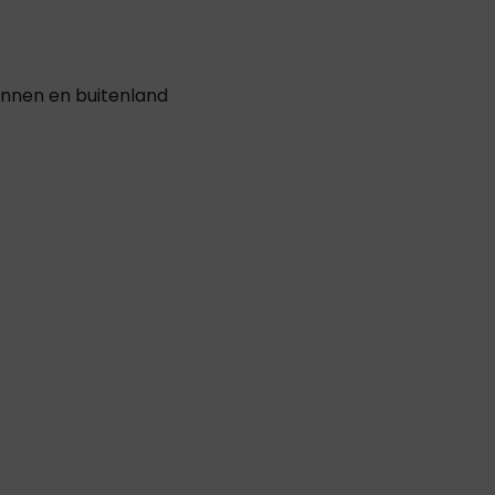
innen en buitenland