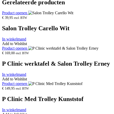
Gerelateerde producten
Product openen
€
39,95
excl. BTW
Salon Trolley Carello Wit
In winkelmand
Add to Wishlist
Product openen
€
169,00
excl. BTW
P Clinic werktafel & Salon Trolley Erney
In winkelmand
Add to Wishlist
Product openen
€
149,95
excl. BTW
P Clinic Med Trolley Kunststof
In winkelmand