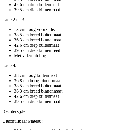
42,6 cm diep buitenmaat
39,5 cm diep binnenmaat
Lade 2 en 3:
13 cm hoog voorzijde.
38,5 cm breed buitenmaat
36,3 cm breed binnenmaat
42,6 cm diep buitenmaat
39,5 cm diep binnenmaat
Met vakverdeling
Lade 4:
38 cm hoog buitenmaat
36,8 cm hoog binnenmaat
38,5 cm breed buitenmaat
36,3 cm breed binnenmaat
42,6 cm diep buitenmaat
39,5 cm diep binnenmaat
Rechterzijde:
Uitschuifbaar Plateau: