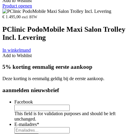
Add to Wishlist
Product openen
€
1.495,00
excl. BTW
PClinic PodoMobile Maxi Salon Trolley
Incl. Levering
In winkelmand
Add to Wishlist
5% korting eenmalig eerste aankoop
Deze korting is eenmalig geldig bij de eerste aankoop.
aanmelden nieuwsbrief
Facebook
This field is for validation purposes and should be left
unchanged.
E-mailadres
*