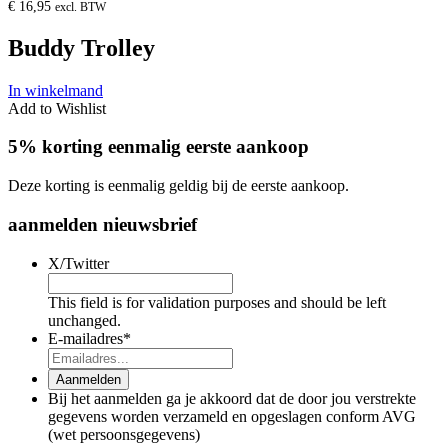
€
16,95
excl. BTW
Buddy Trolley
In winkelmand
Add to Wishlist
5% korting eenmalig eerste aankoop
Deze korting is eenmalig geldig bij de eerste aankoop.
aanmelden nieuwsbrief
X/Twitter
This field is for validation purposes and should be left
unchanged.
E-mailadres
*
Aanmelden
Bij het aanmelden ga je akkoord dat de door jou verstrekte
gegevens worden verzameld en opgeslagen conform AVG
(wet persoonsgegevens)