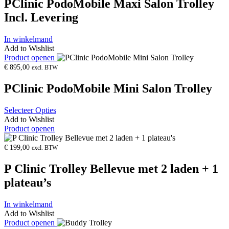
PClinic PodoMobile Maxi Salon Trolley
Incl. Levering
In winkelmand
Add to Wishlist
Product openen
€
895,00
excl. BTW
PClinic PodoMobile Mini Salon Trolley
Selecteer Opties
Add to Wishlist
Product openen
€
199,00
excl. BTW
P Clinic Trolley Bellevue met 2 laden + 1
plateau’s
In winkelmand
Add to Wishlist
Product openen