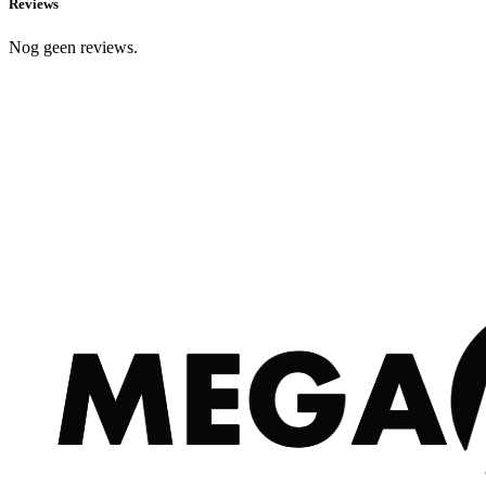
Reviews
Nog geen reviews.