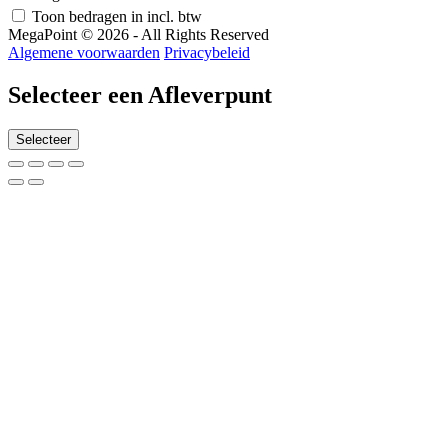
Toon bedragen in incl. btw
MegaPoint © 2026 - All Rights Reserved
Algemene voorwaarden
Privacybeleid
Selecteer een Afleverpunt
Selecteer