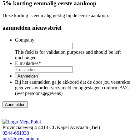
5% korting eenmalig eerste aankoop
Deze korting is eenmalig geldig bij de eerste aankoop.
aanmelden nieuwsbrief
Company
This field is for validation purposes and should be left
unchanged.
E-mailadres
*
Aanmelden
Bij het aanmelden ga je akkoord dat de door jou verstrekte
gegevens worden verzameld en opgeslagen conform AVG
(wet persoonsgegevens)
Aanmelden
Provincialeweg 4
4013 CL Kapel Avezaath (Tiel)
0344-661030
info@megapoint.nl