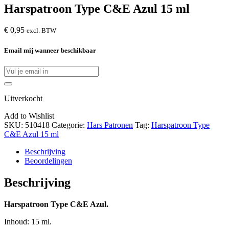
Harspatroon Type C&E Azul 15 ml
€
0,95
excl. BTW
Email mij wanneer beschikbaar
Uitverkocht
Add to Wishlist
SKU:
510418
Categorie:
Hars Patronen
Tag:
Harspatroon Type
C&E Azul 15 ml
Beschrijving
Beoordelingen
Beschrijving
Harspatroon Type C&E Azul.
Inhoud: 15 ml.