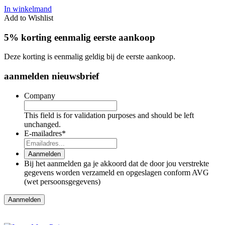
In winkelmand
Add to Wishlist
5% korting eenmalig eerste aankoop
Deze korting is eenmalig geldig bij de eerste aankoop.
aanmelden nieuwsbrief
Company
This field is for validation purposes and should be left
unchanged.
E-mailadres
*
Aanmelden
Bij het aanmelden ga je akkoord dat de door jou verstrekte
gegevens worden verzameld en opgeslagen conform AVG
(wet persoonsgegevens)
Aanmelden