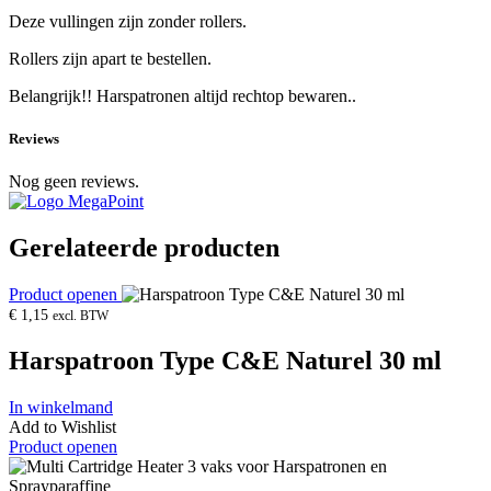
Deze vullingen zijn zonder rollers.
Rollers zijn apart te bestellen.
Belangrijk!! Harspatronen altijd rechtop bewaren..
Reviews
Nog geen reviews.
Gerelateerde producten
Product openen
€
1,15
excl. BTW
Harspatroon Type C&E Naturel 30 ml
In winkelmand
Add to Wishlist
Product openen