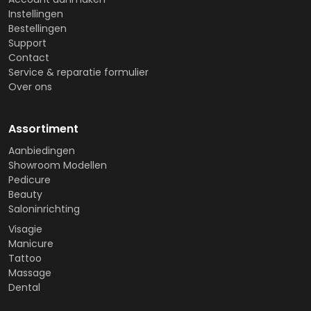
Instellingen
Bestellingen
Support
Contact
Service & reparatie formulier
Over ons
Assortiment
Aanbiedingen
Showroom Modellen
Pedicure
Beauty
Saloninrichting
Visagie
Manicure
Tattoo
Massage
Dental