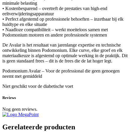
minimale belasting
• Kostenbesparend – overtreft de prestaties van high-end
eeltverwijderingsapparatuur
• Perfect afgestemd op professionele behoeften – inzetbaar bij elk
huidtype en elke situatie
• Naadloze compatibiliteit – werkt moeiteloos samen met
Podomonium motoren en andere professionele systemen
De Avalar is het resultaat van jarenlange expertise en technische
ontwikkeling binnen Podomonium. Elke curve, elke groef en elk
materiaalkeuze is afgestemd op optimale werking in de praktijk. Dit
is geen standaard frees – dit is de frees die de lat hoger legt.
Podomonium Avalar – Voor de professional die geen genoegen
neemt met gemiddeld
Niet geschikt voor de diabetische voet
Reviews
Nog geen reviews.
Gerelateerde producten