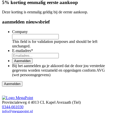
5% korting eenmalig eerste aankoop
Deze korting is eenmalig geldig bij de eerste aankoop.
aanmelden nieuwsbrief
Company
This field is for validation purposes and should be left
unchanged.
E-mailadres
*
Aanmelden
Bij het aanmelden ga je akkoord dat de door jou verstrekte
gegevens worden verzameld en opgeslagen conform AVG
(wet persoonsgegevens)
Aanmelden
Provincialeweg 4
4013 CL Kapel Avezaath (Tiel)
0344-661030
info@megapoint.nl