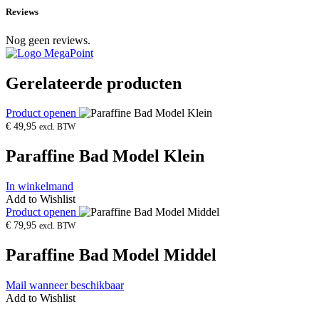
Reviews
Nog geen reviews.
Gerelateerde producten
Product openen
€
49,95
excl. BTW
Paraffine Bad Model Klein
In winkelmand
Add to Wishlist
Product openen
€
79,95
excl. BTW
Paraffine Bad Model Middel
Mail wanneer beschikbaar
Add to Wishlist