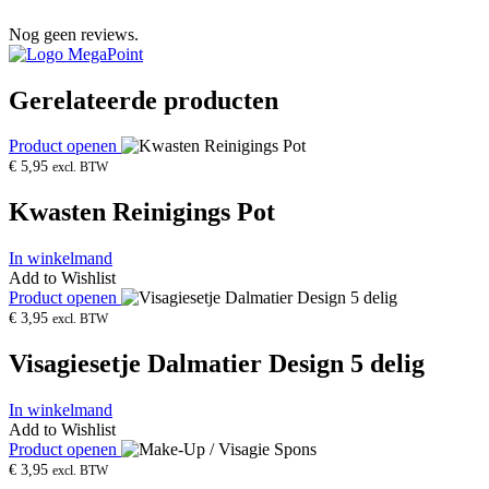
Nog geen reviews.
Gerelateerde producten
Product openen
€
5,95
excl. BTW
Kwasten Reinigings Pot
In winkelmand
Add to Wishlist
Product openen
€
3,95
excl. BTW
Visagiesetje Dalmatier Design 5 delig
In winkelmand
Add to Wishlist
Product openen
€
3,95
excl. BTW