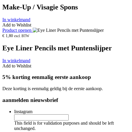
Make-Up / Visagie Spons
In winkelmand
Add to Wishlist
Product openen
€
1,80
excl. BTW
Eye Liner Pencils met Puntenslijper
In winkelmand
Add to Wishlist
5% korting eenmalig eerste aankoop
Deze korting is eenmalig geldig bij de eerste aankoop.
aanmelden nieuwsbrief
Instagram
This field is for validation purposes and should be left
unchanged.