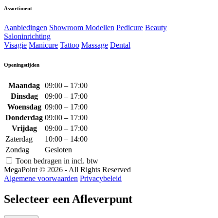
Assortiment
Aanbiedingen
Showroom Modellen
Pedicure
Beauty
Saloninrichting
Visagie
Manicure
Tattoo
Massage
Dental
Openingstijden
Maandag
09:00 – 17:00
Dinsdag
09:00 – 17:00
Woensdag
09:00 – 17:00
Donderdag
09:00 – 17:00
Vrijdag
09:00 – 17:00
Zaterdag
10:00 – 14:00
Zondag
Gesloten
Toon bedragen in incl. btw
MegaPoint © 2026 - All Rights Reserved
Algemene voorwaarden
Privacybeleid
Selecteer een Afleverpunt