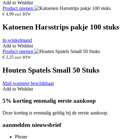
Add to Wishlist
Product openen
€
4,99
excl. BTW
Katoenen Harsstrips pakje 100 stuks
In winkelmand
Add to Wishlist
Product openen
€
2,25
excl. BTW
Houten Spatels Small 50 Stuks
Mail wanneer beschikbaar
Add to Wishlist
5% korting eenmalig eerste aankoop
Deze korting is eenmalig geldig bij de eerste aankoop.
aanmelden nieuwsbrief
Phone