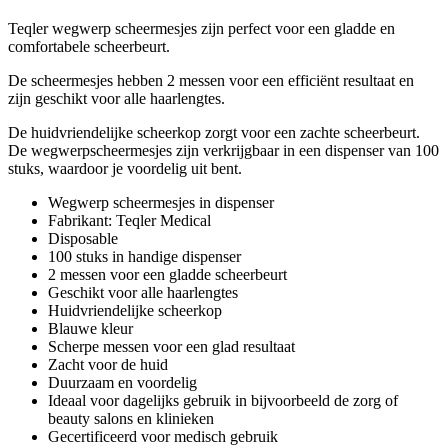
Teqler wegwerp scheermesjes zijn perfect voor een gladde en
comfortabele scheerbeurt.
De scheermesjes hebben 2 messen voor een efficiënt resultaat en
zijn geschikt voor alle haarlengtes.
De huidvriendelijke scheerkop zorgt voor een zachte scheerbeurt.
De wegwerpscheermesjes zijn verkrijgbaar in een dispenser van 100
stuks, waardoor je voordelig uit bent.
Wegwerp scheermesjes in dispenser
Fabrikant: Teqler Medical
Disposable
100 stuks in handige dispenser
2 messen voor een gladde scheerbeurt
Geschikt voor alle haarlengtes
Huidvriendelijke scheerkop
Blauwe kleur
Scherpe messen voor een glad resultaat
Zacht voor de huid
Duurzaam en voordelig
Ideaal voor dagelijks gebruik in bijvoorbeeld de zorg of
beauty salons en klinieken
Gecertificeerd voor medisch gebruik