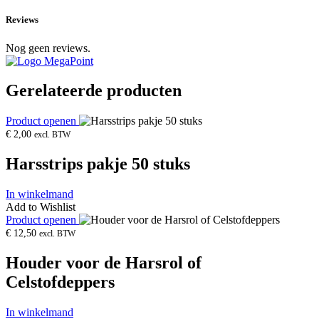
Reviews
Nog geen reviews.
Gerelateerde producten
Product openen
€
2,00
excl. BTW
Harsstrips pakje 50 stuks
In winkelmand
Add to Wishlist
Product openen
€
12,50
excl. BTW
Houder voor de Harsrol of
Celstofdeppers
In winkelmand