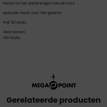
haren na het aanbrengen van de hars.
speciale maat voor het gezicht
Pak 50 stuks.
•Non woven.
•50 stuks.
Gerelateerde producten