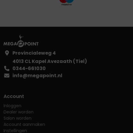
Provincialeweg 4
4013 CL Kapel Avezaath (Tiel)
0344-661030
info@megapoint.nl
Account
Inloggen
Dealer worden
Salon worden
Account aanmaken
Instellingen