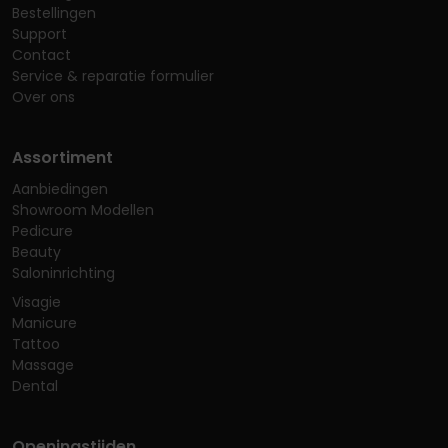
Bestellingen
Support
Contact
Service & reparatie formulier
Over ons
Assortiment
Aanbiedingen
Showroom Modellen
Pedicure
Beauty
Saloninrichting
Visagie
Manicure
Tattoo
Massage
Dental
Openingstijden