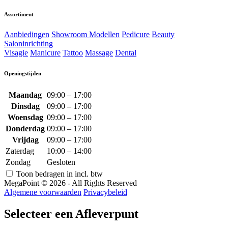
Assortiment
Aanbiedingen
Showroom Modellen
Pedicure
Beauty
Saloninrichting
Visagie
Manicure
Tattoo
Massage
Dental
Openingstijden
Maandag
09:00 – 17:00
Dinsdag
09:00 – 17:00
Woensdag
09:00 – 17:00
Donderdag
09:00 – 17:00
Vrijdag
09:00 – 17:00
Zaterdag
10:00 – 14:00
Zondag
Gesloten
Toon bedragen in incl. btw
MegaPoint © 2026 - All Rights Reserved
Algemene voorwaarden
Privacybeleid
Selecteer een Afleverpunt