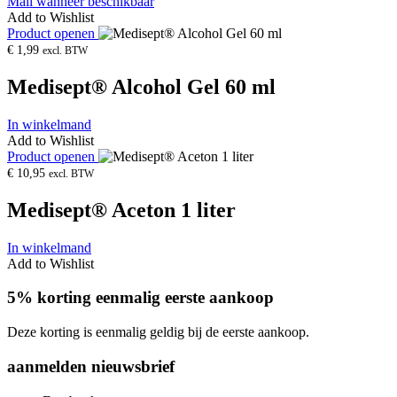
Mail wanneer beschikbaar
Add to Wishlist
Product openen
€
1,99
excl. BTW
Medisept® Alcohol Gel 60 ml
In winkelmand
Add to Wishlist
Product openen
€
10,95
excl. BTW
Medisept® Aceton 1 liter
In winkelmand
Add to Wishlist
5% korting eenmalig eerste aankoop
Deze korting is eenmalig geldig bij de eerste aankoop.
aanmelden nieuwsbrief